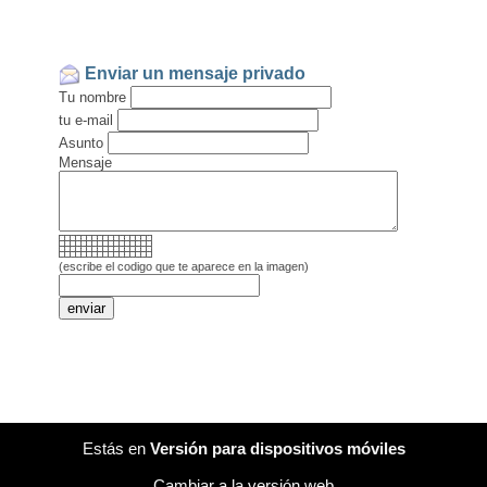
Enviar un mensaje privado
Tu nombre
tu e-mail
Asunto
Mensaje
(escribe el codigo que te aparece en la imagen)
Estás en
Versión para dispositivos móviles
Cambiar a la versión web