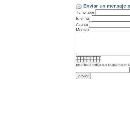
Enviar un mensaje p
Tu nombre
tu e-mail
Asunto
Mensaje
(escribe el codigo que te aparece en l