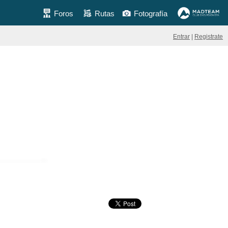
Foros
Rutas
Fotografía
Entrar
|
Registrate