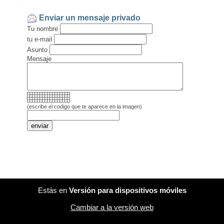
Enviar un mensaje privado
Tu nombre
tu e-mail
Asunto
Mensaje
(escribe el codigo que te aparece en la imagen)
Estás en
Versión para dispositivos móviles
Cambiar a la versión web