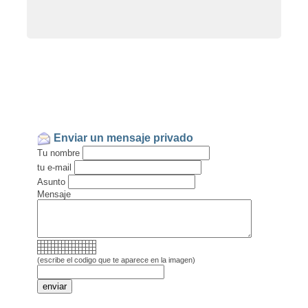
Enviar un mensaje privado
Tu nombre
tu e-mail
Asunto
Mensaje
(escribe el codigo que te aparece en la imagen)