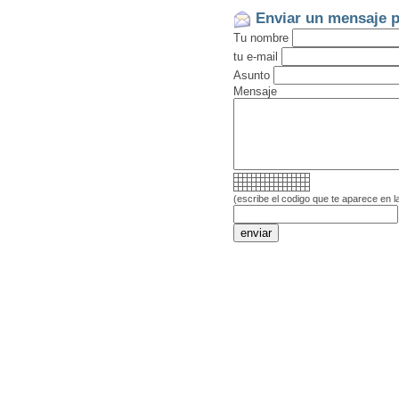
Enviar un mensaje p
Tu nombre
tu e-mail
Asunto
Mensaje
(escribe el codigo que te aparece en l