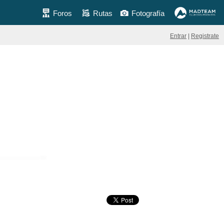
Foros
Rutas
Fotografía
Entrar
|
Registrate