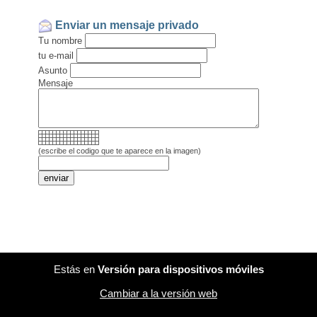
Enviar un mensaje privado
Tu nombre
tu e-mail
Asunto
Mensaje
(escribe el codigo que te aparece en la imagen)
Estás en
Versión para dispositivos móviles
Cambiar a la versión web