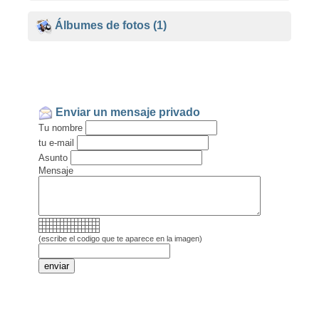
Álbumes de fotos
(1)
Enviar un mensaje privado
Tu nombre
tu e-mail
Asunto
Mensaje
(escribe el codigo que te aparece en la imagen)