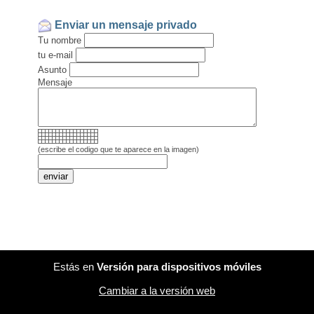
Enviar un mensaje privado
Tu nombre
tu e-mail
Asunto
Mensaje
(escribe el codigo que te aparece en la imagen)
Estás en
Versión para dispositivos móviles
Cambiar a la versión web