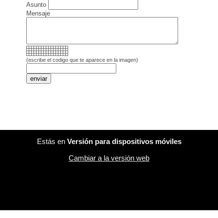
Asunto
Mensaje
(escribe el codigo que te aparece en la imagen)
Estás en
Versión para dispositivos móviles
Cambiar a la versión web