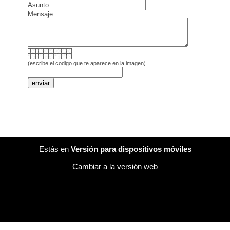
Asunto
Mensaje
(escribe el codigo que te aparece en la imagen)
Estás en
Versión para dispositivos móviles
Cambiar a la versión web