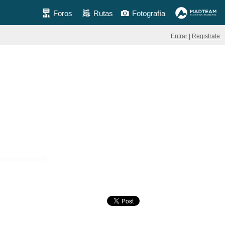
Foros
Rutas
Fotografía
Entrar
|
Registrate