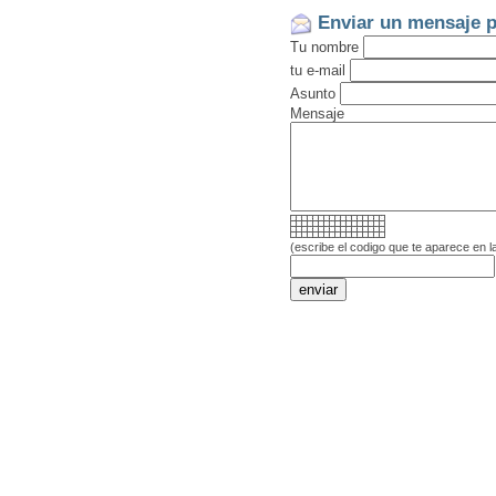
Enviar un mensaje p
Tu nombre
tu e-mail
Asunto
Mensaje
(escribe el codigo que te aparece en l