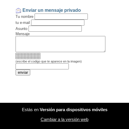
Enviar un mensaje privado
Tu nombre
tu e-mail
Asunto
Mensaje
(escribe el codigo que te aparece en la imagen)
Estás en
Versión para dispositivos móviles
Cambiar a la versión web