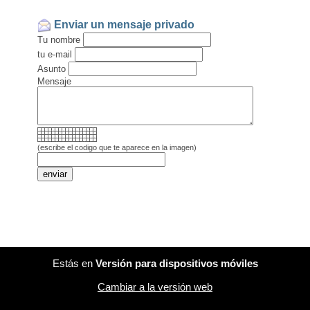
Enviar un mensaje privado
Tu nombre
tu e-mail
Asunto
Mensaje
(escribe el codigo que te aparece en la imagen)
Estás en
Versión para dispositivos móviles
Cambiar a la versión web