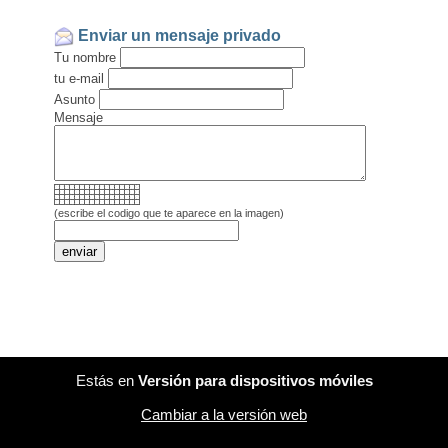
Enviar un mensaje privado
Tu nombre
tu e-mail
Asunto
Mensaje
(escribe el codigo que te aparece en la imagen)
Estás en
Versión para dispositivos móviles
Cambiar a la versión web