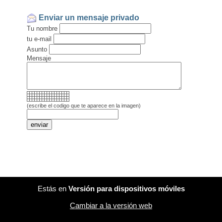
Enviar un mensaje privado
Tu nombre
tu e-mail
Asunto
Mensaje
(escribe el codigo que te aparece en la imagen)
Estás en
Versión para dispositivos móviles
Cambiar a la versión web