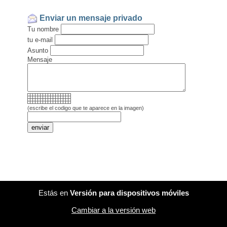
Enviar un mensaje privado
Tu nombre
tu e-mail
Asunto
Mensaje
(escribe el codigo que te aparece en la imagen)
Estás en
Versión para dispositivos móviles
Cambiar a la versión web