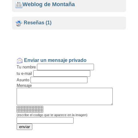
Weblog de Montaña
Reseñas
(1)
Enviar un mensaje privado
Tu nombre
tu e-mail
Asunto
Mensaje
(escribe el codigo que te aparece en la imagen)