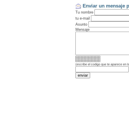
Enviar un mensaje p
Tu nombre
tu e-mail
Asunto
Mensaje
(escribe el codigo que te aparece en l