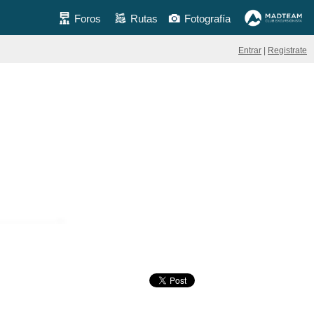
Foros
Rutas
Fotografía
Entrar
|
Registrate