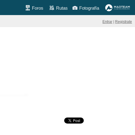
Foros
Rutas
Fotografía
Entrar
|
Registrate