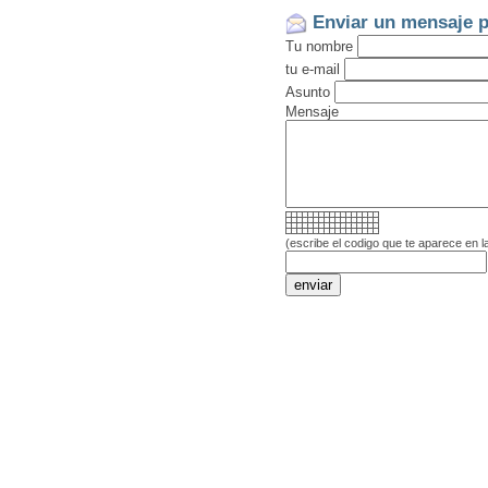
Enviar un mensaje p
Tu nombre
tu e-mail
Asunto
Mensaje
(escribe el codigo que te aparece en l