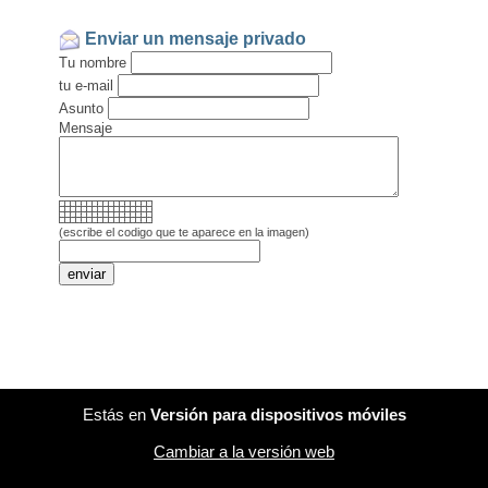
Enviar un mensaje privado
Tu nombre
tu e-mail
Asunto
Mensaje
(escribe el codigo que te aparece en la imagen)
Estás en
Versión para dispositivos móviles
Cambiar a la versión web