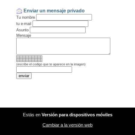
Enviar un mensaje privado
Tu nombre
tu e-mail
Asunto
Mensaje
(escribe el codigo que te aparece en la imagen)
Estás en
Versión para dispositivos móviles
Cambiar a la versión web