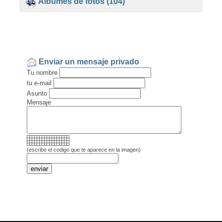
Álbumes de fotos
(104)
Enviar un mensaje privado
Tu nombre
tu e-mail
Asunto
Mensaje
(escribe el codigo que te aparece en la imagen)