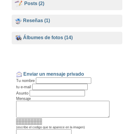
Posts
(2)
Reseñas
(1)
Álbumes de fotos
(14)
Enviar un mensaje privado
Tu nombre
tu e-mail
Asunto
Mensaje
(escribe el codigo que te aparece en la imagen)