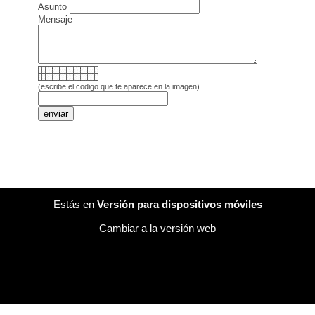
Asunto
Mensaje
(escribe el codigo que te aparece en la imagen)
Estás en
Versión para dispositivos móviles
Cambiar a la versión web