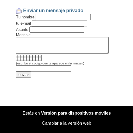
Enviar un mensaje privado
Tu nombre
tu e-mail
Asunto
Mensaje
(escribe el codigo que te aparece en la imagen)
Estás en
Versión para dispositivos móviles
Cambiar a la versión web