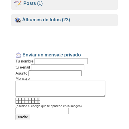
Posts
(1)
Álbumes de fotos
(23)
Enviar un mensaje privado
Tu nombre
tu e-mail
Asunto
Mensaje
(escribe el codigo que te aparece en la imagen)