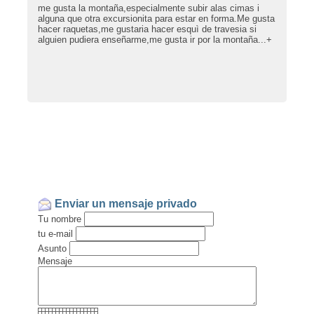
me gusta la montaña,especialmente subir alas cimas i
alguna que otra excursionita para estar en forma.Me gusta
hacer raquetas,me gustaria hacer esquì de travesia si
alguien pudiera enseñarme,me gusta ir por la montaña...+
Enviar un mensaje privado
Tu nombre
tu e-mail
Asunto
Mensaje