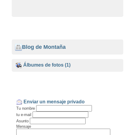
Blog de Montaña
Álbumes de fotos
(1)
Enviar un mensaje privado
Tu nombre
tu e-mail
Asunto
Mensaje