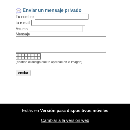
Enviar un mensaje privado
Tu nombre
tu e-mail
Asunto
Mensaje
(escribe el codigo que te aparece en la imagen)
Estás en
Versión para dispositivos móviles
Cambiar a la versión web