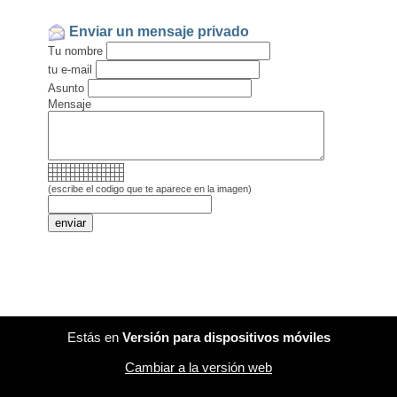
Enviar un mensaje privado
Tu nombre
tu e-mail
Asunto
Mensaje
(escribe el codigo que te aparece en la imagen)
Estás en
Versión para dispositivos móviles
Cambiar a la versión web