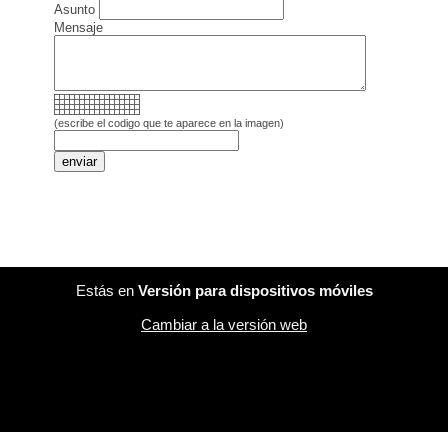
Asunto
Mensaje
(escribe el codigo que te aparece en la imagen)
Estás en
Versión para dispositivos móviles
Cambiar a la versión web