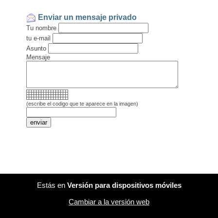
Enviar un mensaje privado
Tu nombre
tu e-mail
Asunto
Mensaje
(escribe el codigo que te aparece en la imagen)
Estás en
Versión para dispositivos móviles
Cambiar a la versión web