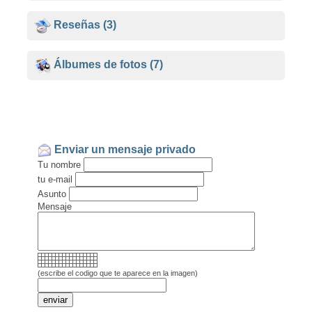
Reseñas
(3)
Álbumes de fotos
(7)
Enviar un mensaje privado
Tu nombre
tu e-mail
Asunto
Mensaje
(escribe el codigo que te aparece en la imagen)