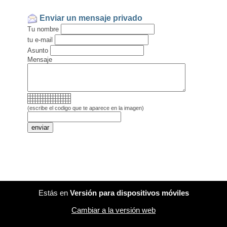
Enviar un mensaje privado
Tu nombre
tu e-mail
Asunto
Mensaje
(escribe el codigo que te aparece en la imagen)
Estás en
Versión para dispositivos móviles
Cambiar a la versión web