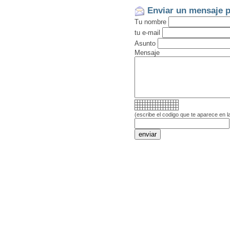
Enviar un mensaje p
Tu nombre
tu e-mail
Asunto
Mensaje
(escribe el codigo que te aparece en l