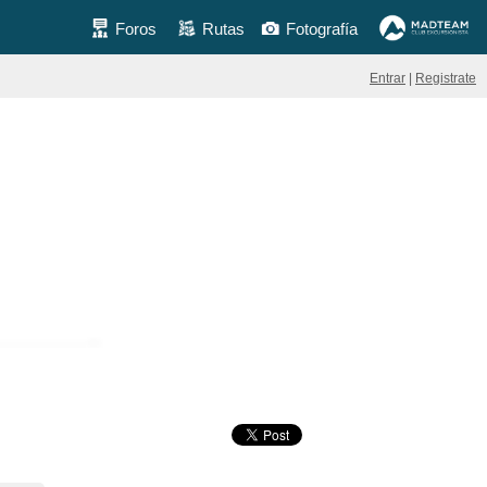
Foros
Rutas
Fotografía
Entrar
|
Registrate