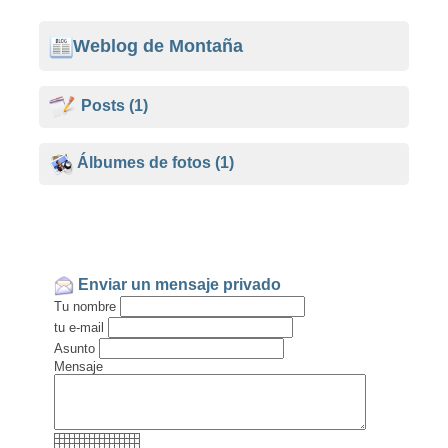
Weblog de Montaña
Posts
(1)
Álbumes de fotos
(1)
Enviar un mensaje privado
Tu nombre
tu e-mail
Asunto
Mensaje