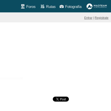
Foros
Rutas
Fotografía
Entrar
|
Registrate