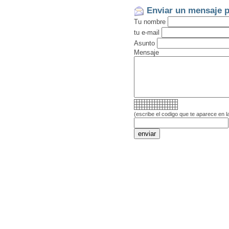
Enviar un mensaje p
Tu nombre
tu e-mail
Asunto
Mensaje
(escribe el codigo que te aparece en l