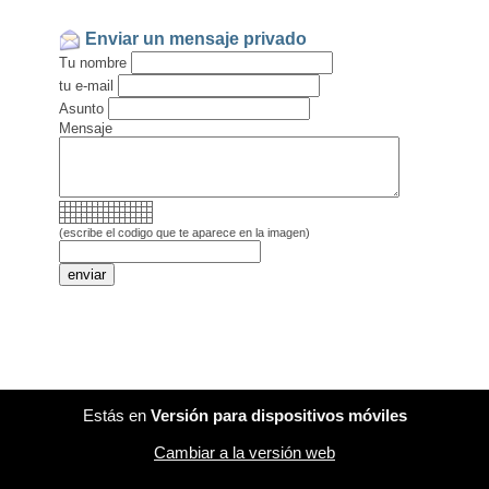
Enviar un mensaje privado
Tu nombre
tu e-mail
Asunto
Mensaje
(escribe el codigo que te aparece en la imagen)
Estás en
Versión para dispositivos móviles
Cambiar a la versión web