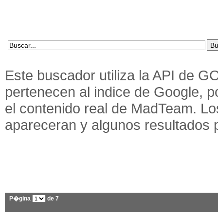
Este buscador utiliza la API de 
pertenecen al indice de Google, 
el contenido real de MadTeam. Lo
apareceran y algunos resultados 
P�gina
de 7