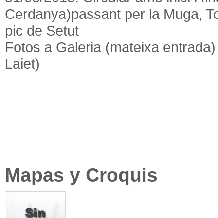
Cerdanya)passant per la Muga, Tos
pic de Setut
Fotos a Galeria (mateixa entrada) 
Laiet)
Mapas y Croquis