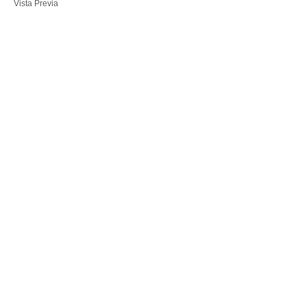
Vista Previa