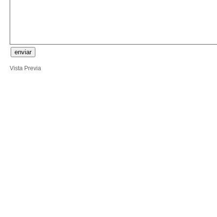
Vista Previa