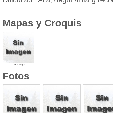
Mapas y Croquis
Zoom Mapa
Fotos