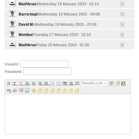
MadVeras
Wednesday 19 february 2003 - 01:13
Barrichepi
Wednesday 19 february 2003 - 09:08
David M.
Wednesday 19 february 2003 - 20:09
Montbui
Thursday 27 february 2003 - 20:10
MadVeras
Friday 28 february 2003 - 01:00
Usuario:
Password:
Tamaño Letra...