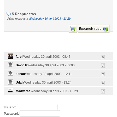
5 Respuestas
Última respuesta
Wednesday 30 april 2003 - 13:29
farell
Wednesday 30 april 2003 - 08:47
David P.
Wednesday 30 april 2003 - 09:06
sonatt
Wednesday 30 april 2003 - 12:11
Udala
Wednesday 30 april 2003 - 13:24
MadVeras
Wednesday 30 april 2003 - 13:29
Usuario:
Password: