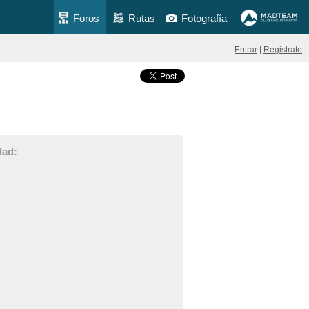
Foros
Rutas
Fotografía
Entrar
|
Registrate
dad: