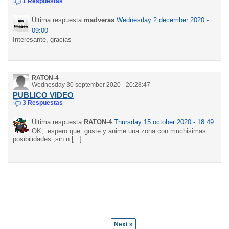
1 Respuestas
Última respuesta
madveras
Wednesday 2 december 2020 -
09:00
Interesante, gracias
RATON-4
Wednesday 30 september 2020 - 20:28:47
PUBLICO VIDEO
3 Respuestas
Última respuesta
RATON-4
Thursday 15 october 2020 - 18:49
OK, espero que guste y anime una zona con muchisimas
posibilidades ,sin n [...]
Next »