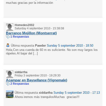
muchas gracias por la información
Homedes2002
Saturday 4 september 2010 - 15:38:08
Barranco Mejillon (Montserrat)
1 Respuestas
Última respuesta
Pawder
Sunday 5 september 2010 - 18:50
Hola,Con una cuerda de 60 m es suficiente. No son muy largos los
rápeles.Al bajar del [...]
siddartha
Friday 3 september 2010 - 19:29:30
Acampar en Baysellance (Vignemale)
2 Respuestas
Última respuesta
siddartha
Sunday 5 september 2010 - 17:13
Ahora iremos más tranquilosMuchas gracias!!!