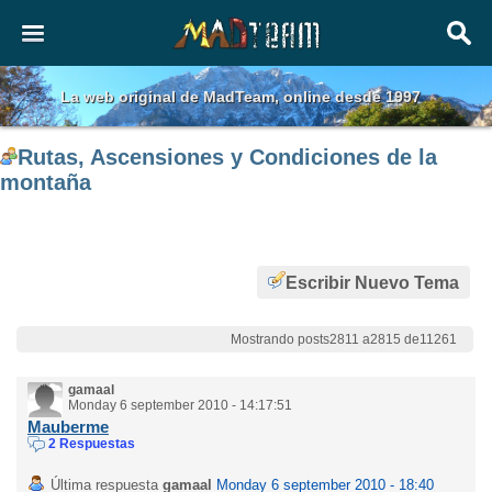
La web original de MadTeam, online desde 1997
Rutas, Ascensiones y Condiciones de la
montaña
Escribir Nuevo Tema
Mostrando posts2811 a2815 de11261
gamaal
Monday 6 september 2010 - 14:17:51
Mauberme
2 Respuestas
Última respuesta
gamaal
Monday 6 september 2010 - 18:40