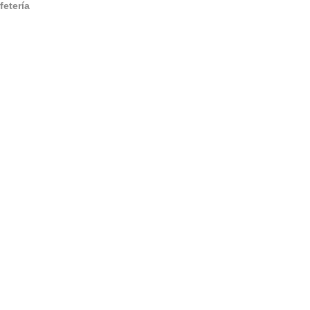
fetería