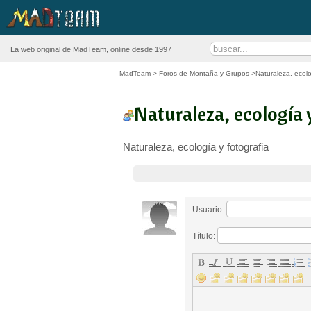
La web original de MadTeam, online desde 1997
MadTeam
>
Foros de Montaña y Grupos
>Naturaleza, ecolo
Naturaleza, ecología 
Naturaleza, ecología y fotografia
Usuario:
Título: