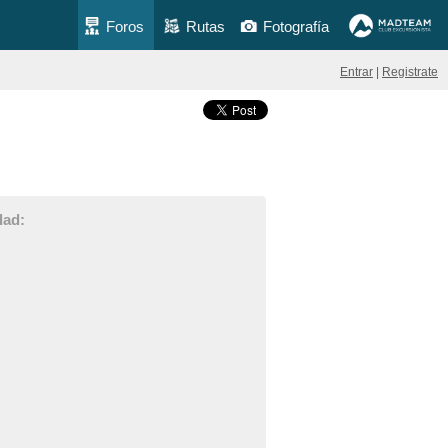
Foros
Rutas
Fotografía
Entrar
|
Registrate
dad: