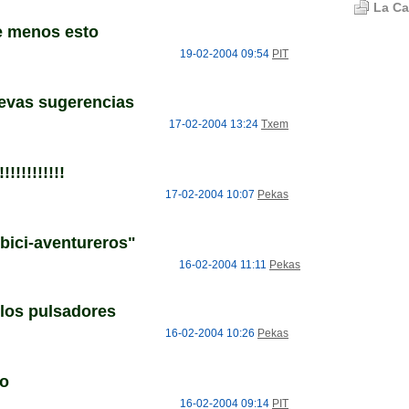
La Ca
e menos esto
19-02-2004 09:54
PIT
evas sugerencias
17-02-2004 13:24
Txem
!!!!!!!!!!!
17-02-2004 10:07
Pekas
bici-aventureros"
16-02-2004 11:11
Pekas
 los pulsadores
16-02-2004 10:26
Pekas
no
16-02-2004 09:14
PIT