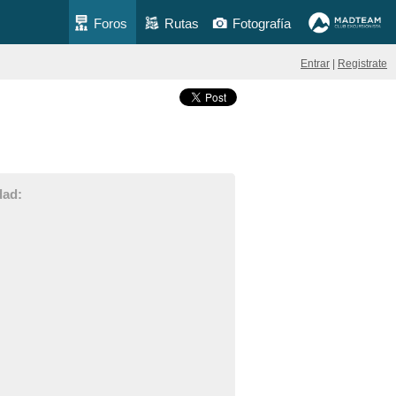
Foros
Rutas
Fotografía
Entrar
|
Registrate
dad: