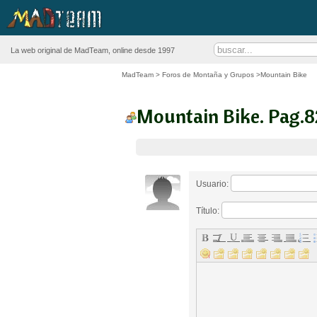
La web original de MadTeam, online desde 1997
MadTeam
>
Foros de Montaña y Grupos
>Mountain Bike
Mountain Bike. Pag.8
Usuario:
Título: