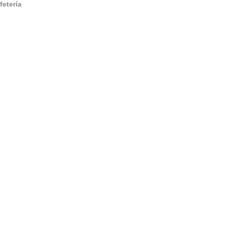
fetería