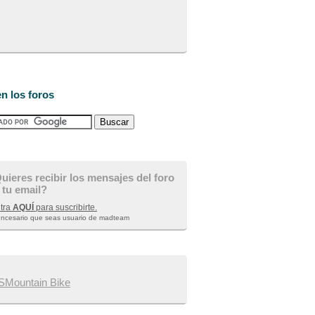
n los foros
uieres recibir los mensajes del foro
 tu email?
tra
AQUÍ
para suscribirte.
 ncesario que seas usuario de madteam
Mountain Bike